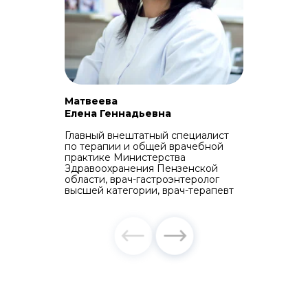
Матвеева
Елена Геннадьевна
Главный внештатный специалист
по терапии и общей врачебной
практике Министерства
Здравоохранения Пензенской
области, врач-гастроэнтеролог
высшей категории, врач-терапевт