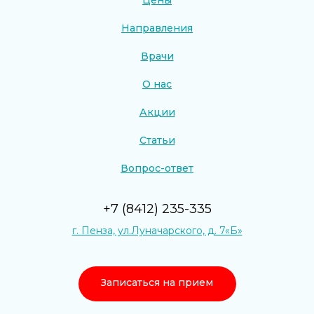
Направления
Врачи
О нас
Акции
Статьи
Вопрос-ответ
+7 (8412) 235-335
г. Пенза, ул.Луначарского, д. 7«Б»
Записаться на прием