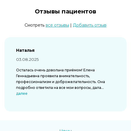
Отзывы пациентов
Cмотреть
все отзывы
|
Добавить отзыв
Наталья
03.08.2025
Осталась очень довольна приёмом! Елена
Геннадьевна проявила внимательность,
профессионализм и доброжелательность. Она
подробно ответила на все мои вопросы, дала...
далее
Цены