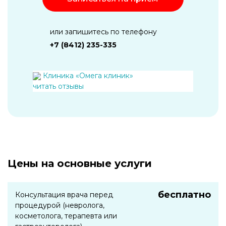
или запишитесь по телефону
+7 (8412) 235-335
Клиника «Омега клиник»
читать отзывы
Цены на основные услуги
бесплатно
Консультация врача перед
процедурой (невролога,
косметолога, терапевта или