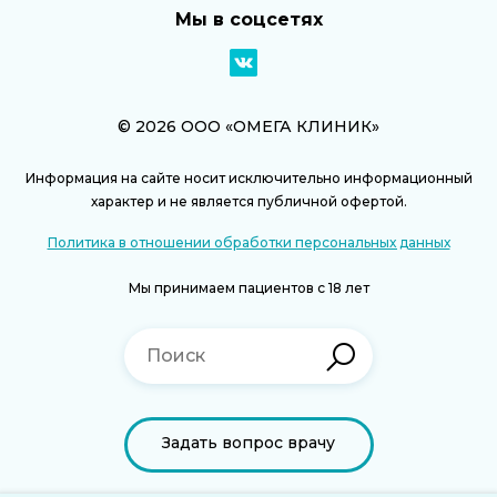
Мы в соцсетях
© 2026 ООО «ОМЕГА КЛИНИК»
Информация на сайте носит исключительно информационный
характер и не является публичной офертой.
Политика в отношении обработки персональных данных
Мы принимаем пациентов с 18 лет
Задать вопрос врачу