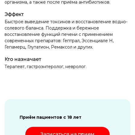
организма, а также после приёма антибиотиков.
Эффект
Быстрое выведение токсинов и восстановление водно-
солевого баланса. Поддержка и бережное
восстановление функций печени с применением
современных препаратов: Гептрал, Эссенциале Н,
Гепамерц, Глутатион, Ремаксол и других.
Кто назначает
Терапевт, гастроэнтеролог, невролог.
Приём пациентов с 18 лет
Записаться на прием