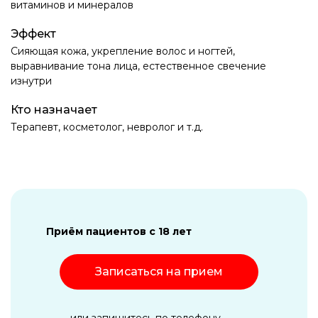
витаминов и минералов
Эффект
Сияющая кожа, укрепление волос и ногтей,
выравнивание тона лица, естественное свечение
изнутри
Кто назначает
Терапевт, косметолог, невролог и т.д.
Приём пациентов с 18 лет
Записаться на прием
или запишитесь по телефону