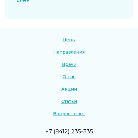
далее
Цены
Направления
Врачи
О нас
Акции
Статьи
Вопрос-ответ
+7 (8412) 235-335