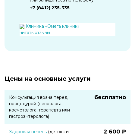
+7 (8412) 235-335
Клиника «Омега клиник»
читать отзывы
Цены на основные услуги
бесплатно
Консультация врача перед
процедурой (невролога,
косметолога, терапевта или
гастроэнтеролога)
2 600 ₽
Здоровая печень
(детокс и