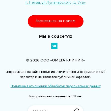
г. Пенза, ул.Луначарского, д. 7«Б»
Записаться на прием
Мы в соцсетях
© 2026 ООО «ОМЕГА КЛИНИК»
Информация на сайте носит исключительно информационный
характер и не является публичной офертой.
Политика в отношении обработки персональных данных
Мы принимаем пациентов с 18 лет