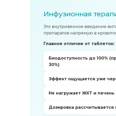
Инфузионная терап
Это внутривенное введение вит
препаратов напрямую в кровото
Главное отличие от таблеток:
Биодоступность до 100% (пр
30%)
Эффект ощущается уже чере
Не нагружает ЖКТ и печень
Дозировка рассчитывается