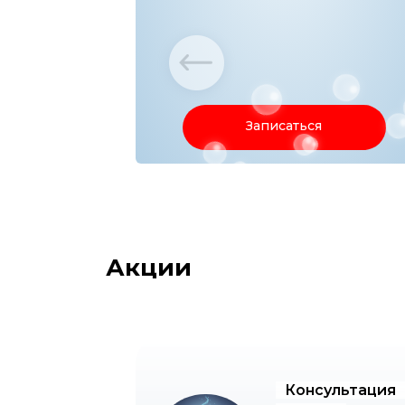
Записаться
Акции
Консультация