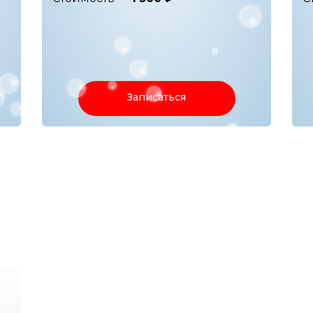
Записаться