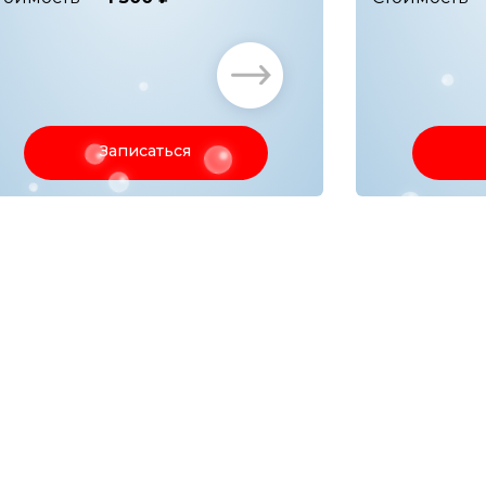
Записаться