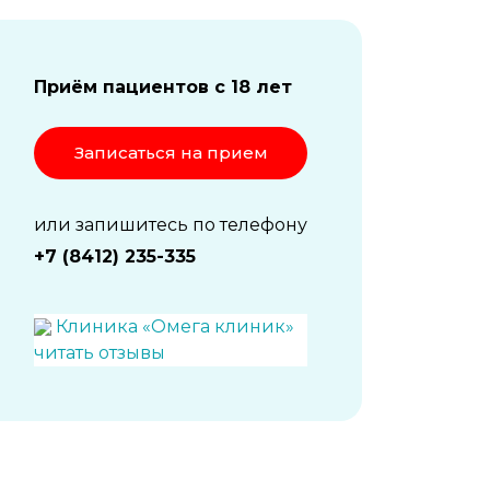
Приём пациентов с 18 лет
Записаться на прием
или запишитесь по телефону
+7 (8412) 235-335
Клиника «Омега клиник»
читать отзывы