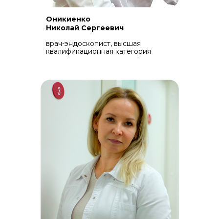
Оникиенко
Николай Сергеевич
врач-эндоскопист, высшая
квалификационная категория