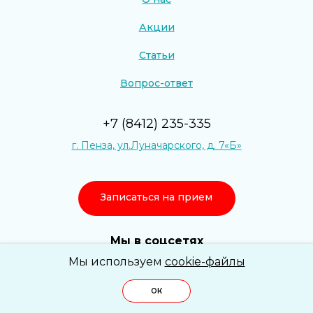
Акции
Статьи
Вопрос-ответ
+7 (8412) 235-335
г. Пенза, ул.Луначарского, д. 7«Б»
Записаться на прием
Мы в соцсетях
Мы используем
cookie-файлы
ОК
© 2026 ООО «ОМЕГА КЛИНИК»