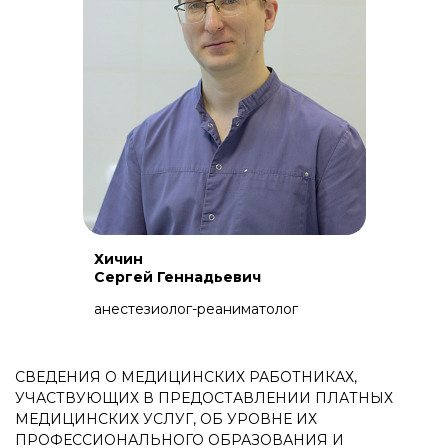
Хичин
Сергей Геннадьевич
анестезиолог-реаниматолог
СВЕДЕНИЯ О МЕДИЦИНСКИХ РАБОТНИКАХ,
УЧАСТВУЮЩИХ В ПРЕДОСТАВЛЕНИИ ПЛАТНЫХ
МЕДИЦИНСКИХ УСЛУГ, ОБ УРОВНЕ ИХ
ПРОФЕССИОНАЛЬНОГО ОБРАЗОВАНИЯ И