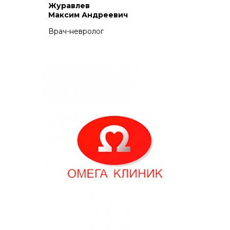
Журавлев
Максим Андреевич
Врач-невролог