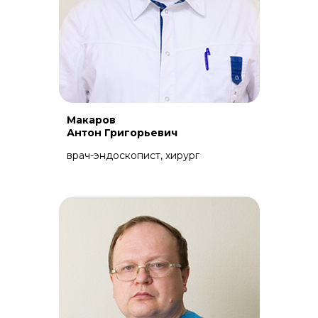
Макаров
Антон Григорьевич
врач-эндоскопист, хирург