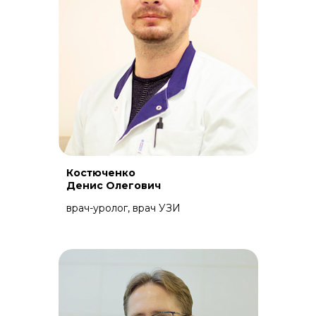
Костюченко
Денис Олегович
врач-уролог, врач УЗИ