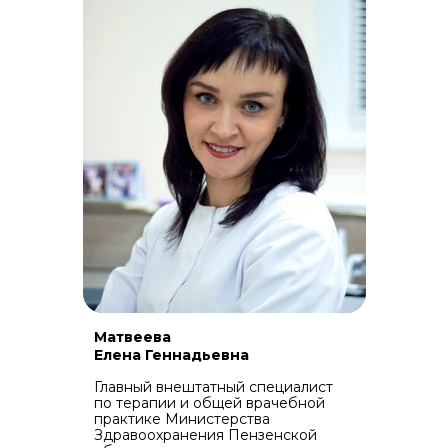
Матвеева
Елена Геннадьевна
Главный внештатный специалист
по терапии и общей врачебной
практике Министерства
Здравоохранения Пензенской