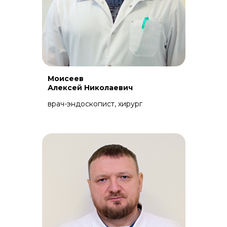
Моисеев
Алексей Николаевич
врач-эндоскопист, хирург