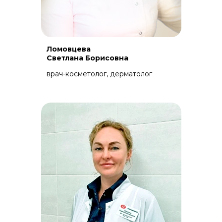
Ломовцева
Светлана Борисовна
врач-косметолог, дерматолог