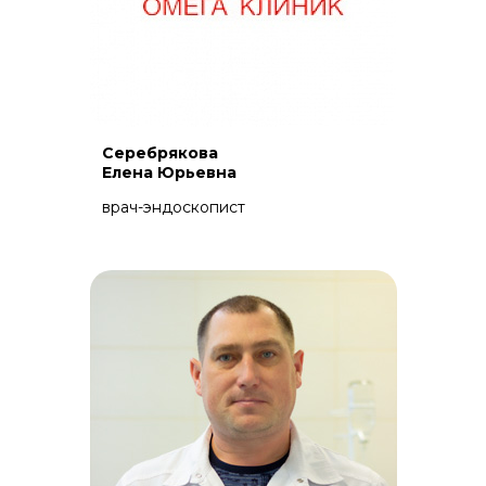
Серебрякова
Елена Юрьевна
врач-эндоскопист