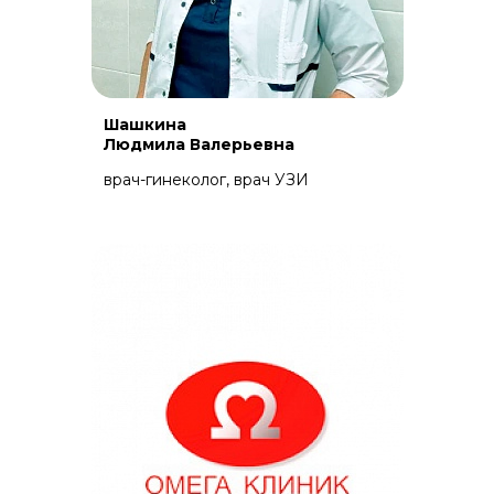
Шашкина
Людмила Валерьевна
врач-гинеколог, врач УЗИ