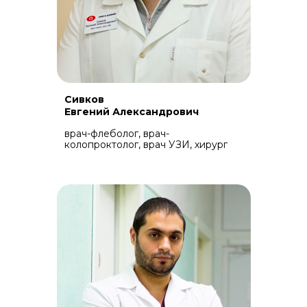
Сивков
Евгений Александрович
врач-флеболог, врач-
колопроктолог, врач УЗИ, хирург