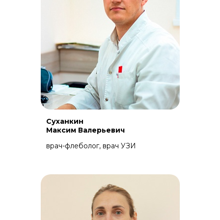
Суханкин
Максим Валерьевич
врач-флеболог, врач УЗИ