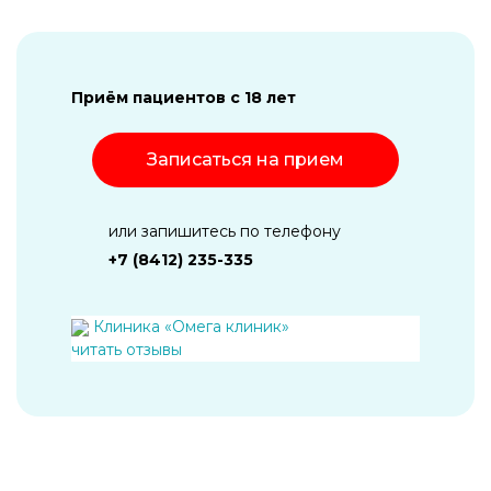
Приём пациентов с 18 лет
Записаться на прием
или запишитесь по телефону
+7 (8412) 235-335
Клиника «Омега клиник»
читать отзывы