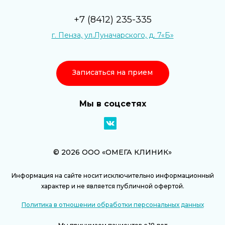
+7 (8412) 235-335
г. Пенза, ул.Луначарского, д. 7«Б»
Записаться на прием
Мы в соцсетях
© 2026 ООО «ОМЕГА КЛИНИК»
Информация на сайте носит исключительно информационный
характер и не является публичной офертой.
Политика в отношении обработки персональных данных