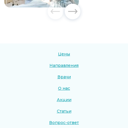
Цены
Направления
Врачи
О нас
Акции
Статьи
Вопрос-ответ