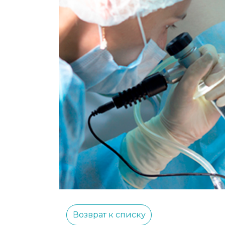
Возврат к списку