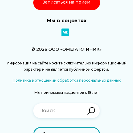
Записаться на прием
Мы в соцсетях
© 2026 ООО «ОМЕГА КЛИНИК»
Информация на сайте носит исключительно информационный
характер и не является публичной офертой.
Политика в отношении обработки персональных данных
Мы принимаем пациентов с 18 лет