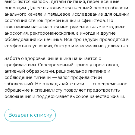
выясняются жалобы, детали питания, перенесённые
операции. Далее выполняется внешний осмотр области
анального канала и пальцевое исследование для оценки
состояния стенок прямой кишки и сфинктера. По
показаниям назначаются инструментальные методики:
аноскопия, ректороманоскопия, а иногда и другие
обследования кишечника. Все процедуры проводятся в
комфортных условиях, быстро и максимально деликатно.
Забота о здоровье кишечника начинается с
профилактики. Своевременный приём у проктолога,
активный образ жизни, рациональное питание и
соблюдение гигиены — залог профилактики
заболеваний. Не откладывайте визит — своевременное
обращение к специалисту позволяет предотвратить
осложнения и поддерживает высокое качество жизни.
Возврат к списку