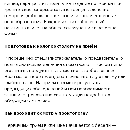
кишки, парапроктит, полипы, выпадение прямой кишки,
хронические запоры, анальные трещины, лечение
геморроя, доброкачественные или злокачественные
новообразования. Каждое из этих заболеваний
негативно влияет на общее самочувствие и качество
жизни.
Подготовка к колопроктологу на приём
К посещению специалиста желательно предварительно
подготовиться: за день-два отказаться от тяжёлой пищи,
ограничить продукты, вызывающие газообразование.
Врач может порекомендовать очистительную клизму или
слабительное. На приём возьмите результаты
предыдущих обследований и при необходимости
запишите тревожащие симптомы для подробного
обсуждения с врачом.
Как проходит осмотр у проктолога?
Первичный приём в клинике начинается с беседы —