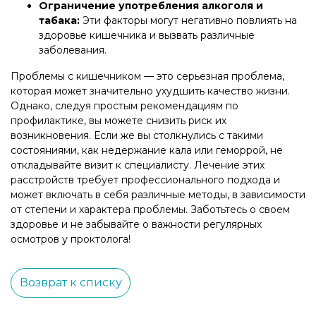
Ограничение употребления алкоголя и
табака:
Эти факторы могут негативно повлиять на
здоровье кишечника и вызвать различные
заболевания.
Проблемы с кишечником — это серьезная проблема,
которая может значительно ухудшить качество жизни.
Однако, следуя простым рекомендациям по
профилактике, вы можете снизить риск их
возникновения. Если же вы столкнулись с такими
состояниями, как недержание кала или геморрой, не
откладывайте визит к специалисту. Лечение этих
расстройств требует профессионального подхода и
может включать в себя различные методы, в зависимости
от степени и характера проблемы. Заботьтесь о своем
здоровье и не забывайте о важности регулярных
осмотров у проктолога!
Возврат к списку