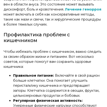
вен в области ануса. Это состояние может вызывать
дискомфорт, боль и кровотечения.
Лечение геморроя
может включать в себя как консервативные методы,
такие как мази и свечи, так и хирургические процедуры
в более тяжелых случаях.
Профилактика проблем с
кишечником
Чтобы избежать проблем с кишечником, важно следить
за своим образом жизни и питанием. Вот несколько
советов, которые помогут вам сохранить здоровье
кишечника:
Правильное питание:
Включайте в свой рацион
больше клетчатки. Она помогает улучшить
перистальтику кишечника и предотвращает
запоры. Клетчатка содержится в овощах, фруктах,
цельнозерновых продуктах и бобовых.
Регулярная физическая активность:
Умеренные физические нагрузки способствуют