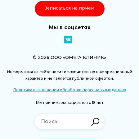
Записаться на прием
Мы в соцсетях
© 2026 ООО «ОМЕГА КЛИНИК»
Информация на сайте носит исключительно информационный
характер и не является публичной офертой.
Политика в отношении обработки персональных данных
Мы принимаем пациентов с 18 лет