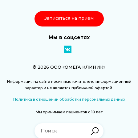
Записаться на прием
Мы в соцсетях
© 2026 ООО «ОМЕГА КЛИНИК»
Информация на сайте носит исключительно информационный
характер и не является публичной офертой.
Политика в отношении обработки персональных данных
Мы принимаем пациентов с 18 лет