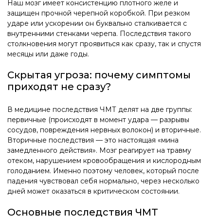
Наш мозг имеет консистенцию плотного желе и
защищен прочной черепной коробкой. При резком
ударе или ускорении он буквально сталкивается с
внутренними стенками черепа. Последствия такого
столкновения могут проявиться как сразу, так и спустя
месяцы или даже годы.
Скрытая угроза: почему симптомы
приходят не сразу?
В медицине последствия ЧМТ делят на две группы:
первичные (происходят в момент удара — разрывы
сосудов, повреждения нервных волокон) и вторичные.
Вторичные последствия — это настоящая «мина
замедленного действия». Мозг реагирует на травму
отеком, нарушением кровообращения и кислородным
голоданием. Именно поэтому человек, который после
падения чувствовал себя нормально, через несколько
дней может оказаться в критическом состоянии.
Основные последствия ЧМТ