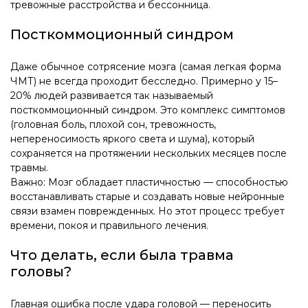
тревожные расстройства и бессонница.
Посткоммоционный синдром
Даже обычное сотрясение мозга (самая легкая форма
ЧМТ) не всегда проходит бесследно. Примерно у 15–
20% людей развивается так называемый
посткоммоционный синдром. Это комплекс симптомов
(головная боль, плохой сон, тревожность,
непереносимость яркого света и шума), который
сохраняется на протяжении нескольких месяцев после
травмы.
Важно: Мозг обладает пластичностью — способностью
восстанавливать старые и создавать новые нейронные
связи взамен поврежденных. Но этот процесс требует
времени, покоя и правильного лечения.
Что делать, если была травма
головы?
Главная ошибка после удара головой — переносить