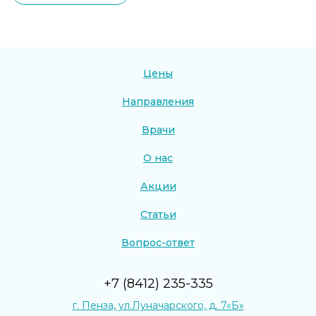
Цены
Направления
Врачи
О нас
Акции
Статьи
Вопрос-ответ
+7 (8412) 235-335
г. Пенза, ул.Луначарского, д. 7«Б»