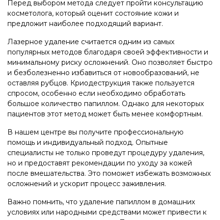
Перед выбором метода следует пройти консультацию
косметолога, который оценит состояние кожи и
предложит наиболее подходящий вариант.
Лазерное удаление считается одним из самых
популярных методов благодаря своей эффективности и
минимальному риску осложнений. Оно позволяет быстро
и безболезненно избавиться от новообразований, не
оставляя рубцов. Криодеструкция также пользуется
спросом, особенно если необходимо обработать
большое количество папиллом. Однако для некоторых
пациентов этот метод может быть менее комфортным.
В нашем центре вы получите профессиональную
помощь и индивидуальный подход. Опытные
специалисты не только проведут процедуру удаления,
но и предоставят рекомендации по уходу за кожей
после вмешательства. Это поможет избежать возможных
осложнений и ускорит процесс заживления.
Важно помнить, что удаление папиллом в домашних
условиях или народными средствами может привести к