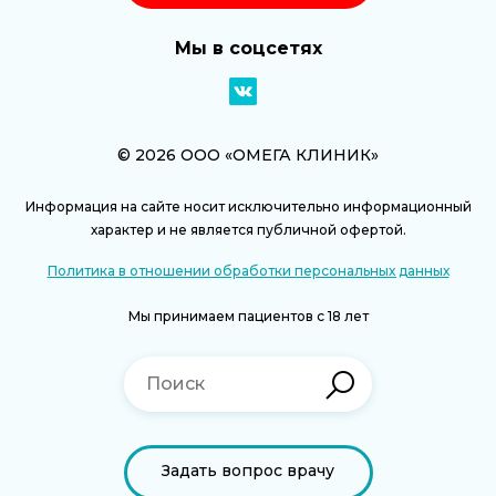
Мы в соцсетях
© 2026 ООО «ОМЕГА КЛИНИК»
Информация на сайте носит исключительно информационный
характер и не является публичной офертой.
Политика в отношении обработки персональных данных
Мы принимаем пациентов с 18 лет
Задать вопрос врачу