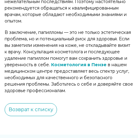
нежелательным последствиям. Поэтому настоятельно
рекомендуется обращаться к квалифицированным
врачам, которые обладают необходимыми знаниями и
опытом.
В заключение, папилломы — это не только эстетическая
проблема, но и потенциальный риск для здоровья. Если
вы заметили изменения на коже, не откладывайте визит
к врачу. Консультация косметолога и последующее
удаление папиллом помогут вам сохранить здоровье и
уверенность в себе.
Косметология в Пензе
в нашем
медицинском центре предоставляет весь спектр услуг,
необходимых для качественного и безопасного
решения проблемы. Заботьтесь о себе и доверяйте свое
здоровье профессионалам.
Возврат к списку