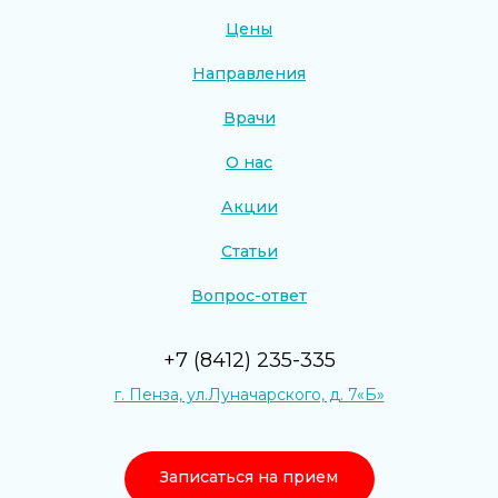
Цены
Направления
Врачи
О нас
Акции
Статьи
Вопрос-ответ
+7 (8412) 235-335
г. Пенза, ул.Луначарского, д. 7«Б»
Записаться на прием