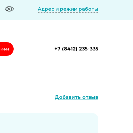
Адрес и режим работы
+7 (8412) 235-335
рием
Добавить отзыв