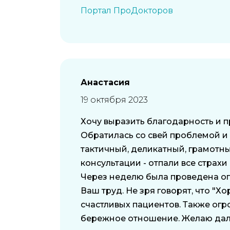
Портал ПроДокторов
Анастасия
19 октября 2023
Хочу выразить благодарность и 
Обратилась со свей проблемой и
тактичный, деликатный, грамотны
консультации - отпали все страх
Через неделю была проведена опе
Ваш труд. Не зря говорят, что "
счастливых пациентов. Также огр
бережное отношение. Желаю дал