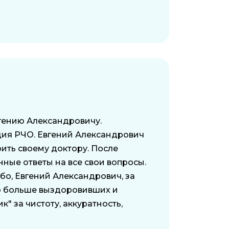
вгению Александровичу.
ция РЧО. Евгений Александрович
ить своему доктору. После
ные ответы на все свои вопросы.
бо, Евгений Александрович, за
лаю больше выздоровивших и
" за чистоту, аккуратность,