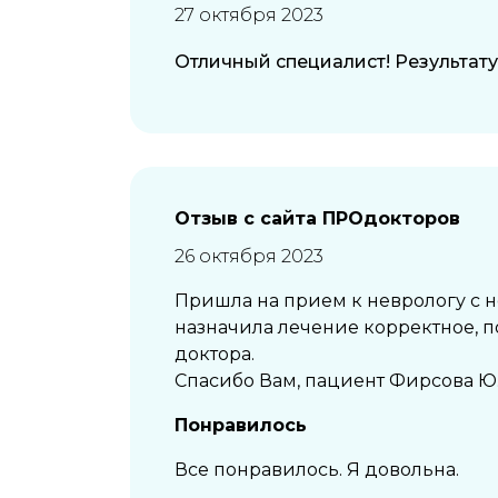
27 октября 2023
Отличный специалист! Результату 
Отзыв с сайта ПРОдокторов
26 октября 2023
Пришла на прием к неврологу с н
назначила лечение корректное, п
доктора.
Спасибо Вам, пациент Фирсова Ю.
Понравилось
Все понравилось. Я довольна.