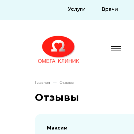
Услуги
Врачи
Главная
Отзывы
—
Отзывы
Максим