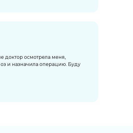
ме доктор осмотрела меня,
оз и назначила операцию. Буду