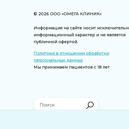
© 2026 ООО «ОМЕГА КЛИНИК»
Информация на сайте носит исключительн
информационный характер и не является
публичной офертой.
Политика в отношении обработки
персональных данных
Мы принимаем пациентов с 18 лет