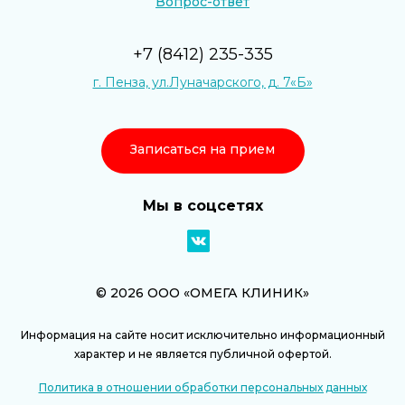
Вопрос-ответ
+7 (8412) 235-335
г. Пенза, ул.Луначарского, д. 7«Б»
Записаться на прием
Мы в соцсетях
© 2026 ООО «ОМЕГА КЛИНИК»
Информация на сайте носит исключительно информационный
характер и не является публичной офертой.
Политика в отношении обработки персональных данных