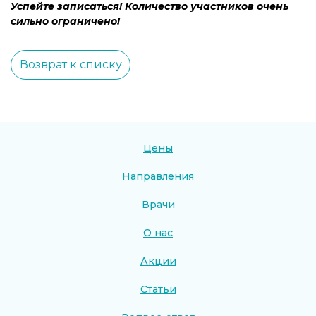
Успейте записаться! Количество участников очень
сильно ограничено!
Возврат к списку
Цены
Направления
Врачи
О нас
Акции
Статьи