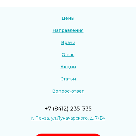
Цены
Направления
Врачи
О нас
Акции
Статьи
Вопрос-ответ
+7 (8412) 235-335
г. Пенза, ул.Луначарского, д. 7«Б»