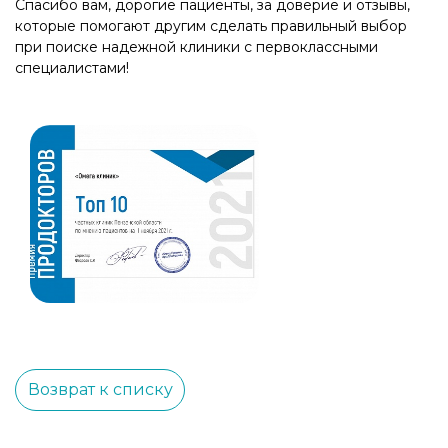
Спасибо вам, дорогие пациенты, за доверие и отзывы,
которые помогают другим сделать правильный выбор
при поиске надежной клиники с первоклассными
специалистами!
Возврат к списку