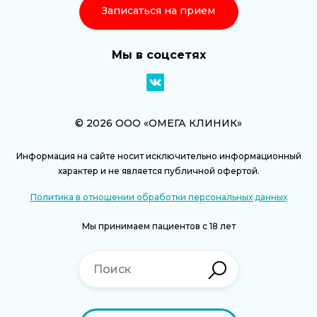
Записаться на прием
Мы в соцсетях
© 2026 ООО «ОМЕГА КЛИНИК»
Информация на сайте носит исключительно информационный
характер и не является публичной офертой.
Политика в отношении обработки персональных данных
Мы принимаем пациентов с 18 лет