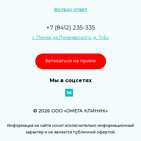
Вопрос-ответ
+7 (8412) 235-335
г. Пенза, ул.Луначарского, д. 7«Б»
Записаться на прием
Мы в соцсетях
© 2026 ООО «ОМЕГА КЛИНИК»
Информация на сайте носит исключительно информационный
характер и не является публичной офертой.