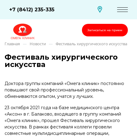
+7 (8412) 235-335
Записаться на прием
Главная
Новости
Фестиваль хирургического искусства
—
—
Фестиваль хирургического
искусства
Доктора группы компаний «Омега клиник» постоянно
повышают свой профессиональный уровень,
обмениваются опытом, учатся у лучших.
23 октября 2021 года на базе медицинского центра
«Аксон» в г. Балаково, входящего в группу компаний
«Омега клиник», прошел Фестиваль хирургического
искусства. В рамках фестиваля коллеги провели
совместные мультидисциплинарные операции,