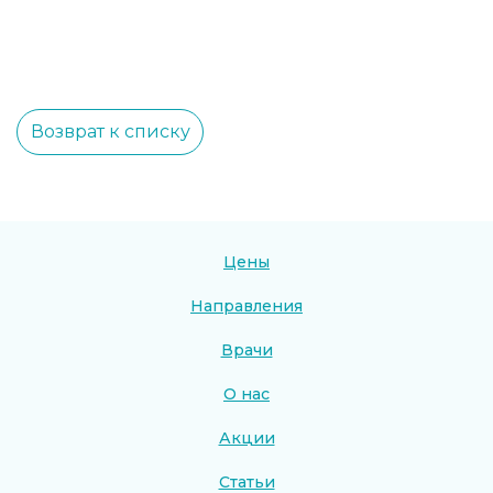
Возврат к списку
Цены
Направления
Врачи
О нас
Акции
Статьи