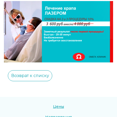
Возврат к списку
Цены
Направления